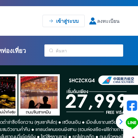
เข้าสู่ระบบ
ลงทะเบียน
ทท่องเที่ยว