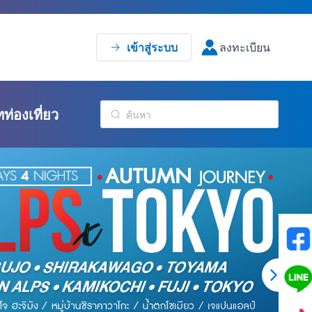
เข้าสู่ระบบ
ลงทะเบียน
ทท่องเที่ยว