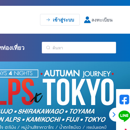
เข้าสู่ระบบ
ลงทะเบียน
ทท่องเที่ยว