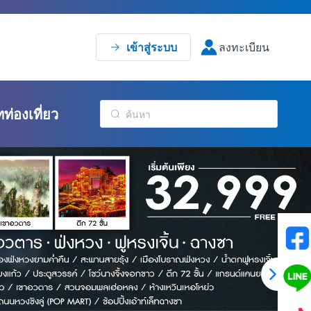
เข้าสู่ระบบ
ลงทะเบียน
ทท่องเที่ยว