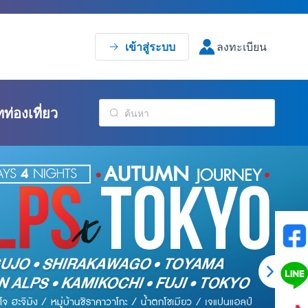
เข้าสู่ระบบ
ลงทะเบียน
ทท่องเที่ยว