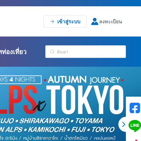
เข้าสู่ระบบ
ลงทะเบียน
ทท่องเที่ยว