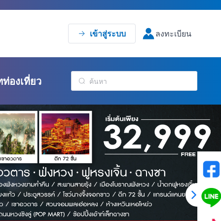
เข้าสู่ระบบ
ลงทะเบียน
ทท่องเที่ยว