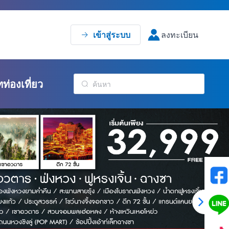
เข้าสู่ระบบ
ลงทะเบียน
ทท่องเที่ยว